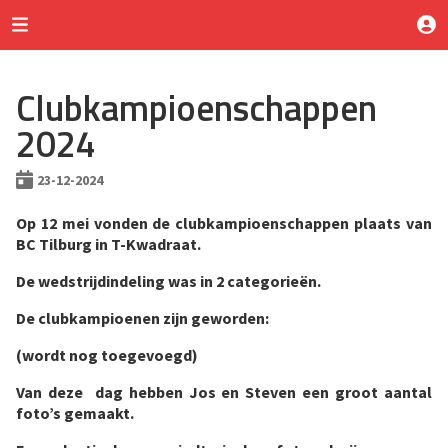
Clubkampioenschappen
2024
23-12-2024
Op 12 mei vonden de clubkampioenschappen plaats van
BC Tilburg in T-Kwadraat.
De wedstrijdindeling was in 2 categorieën.
De clubkampioenen zijn geworden:
(wordt nog toegevoegd)
Van deze dag hebben Jos en Steven een groot aantal
foto’s gemaakt.